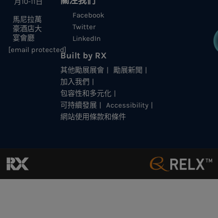
關注我們
月10-11日
Facebook
馬尼拉萬
Twitter
豪酒店大
宴會廳
LinkedIn
[email protected]
Built by RX
其他勵展展會
勵展新聞
加入我們
包容性和多元化
可持續發展
Accessibility
網站使用條款和條件