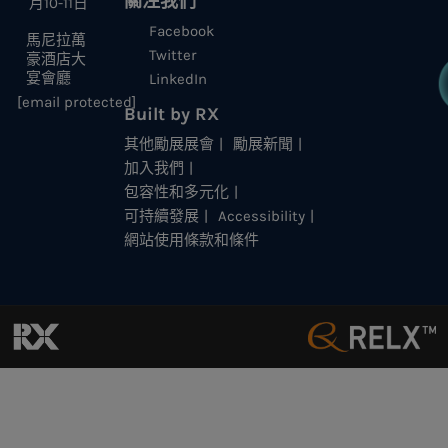
關注我們
月10-11日
Facebook
馬尼拉萬
Twitter
豪酒店大
宴會廳
LinkedIn
[email protected]
Built by RX
其他勵展展會
勵展新聞
加入我們
包容性和多元化
可持續發展
Accessibility
網站使用條款和條件