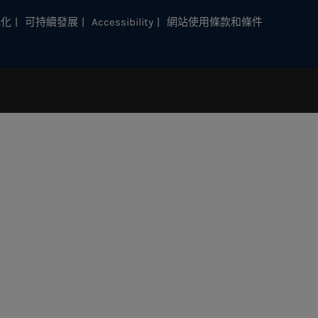
元化
可持續發展
Accessibility
網站使用條款和條件